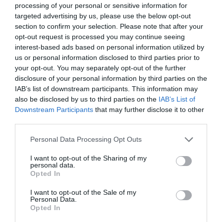
processing of your personal or sensitive information for
targeted advertising by us, please use the below opt-out
section to confirm your selection. Please note that after your
opt-out request is processed you may continue seeing
interest-based ads based on personal information utilized by
us or personal information disclosed to third parties prior to
your opt-out. You may separately opt-out of the further
disclosure of your personal information by third parties on the
IAB’s list of downstream participants. This information may
also be disclosed by us to third parties on the
IAB’s List of
Downstream Participants
that may further disclose it to other
third parties.
Personal Data Processing Opt Outs
I want to opt-out of the Sharing of my
personal data.
Opted In
I want to opt-out of the Sale of my
Personal Data.
Opted In