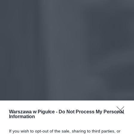
Warszawa w Pigułce -
Do Not Process My Personal
Information
If you wish to opt-out of the sale, sharing to third parties, or