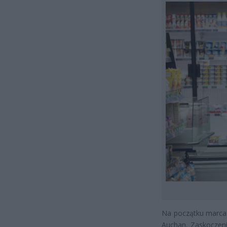
Na początku marca t
Auchan. Zaskoczeni