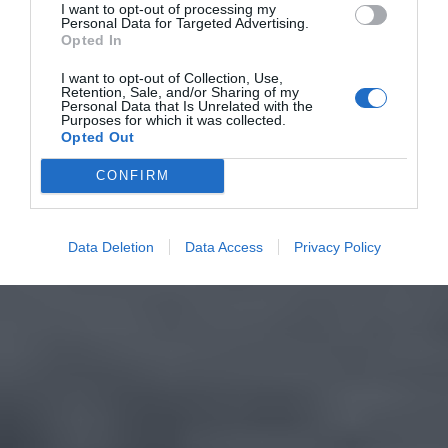
I want to opt-out of processing my
Personal Data for Targeted Advertising.
Opted In
I want to opt-out of Collection, Use,
Retention, Sale, and/or Sharing of my
Personal Data that Is Unrelated with the
Purposes for which it was collected.
Opted Out
CONFIRM
Data Deletion
Data Access
Privacy Policy