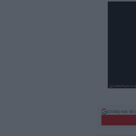
Dodaj nas do 