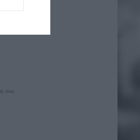
ej oraz