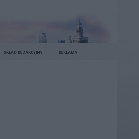
SKŁAD REDAKCYJNY
REKLAMA