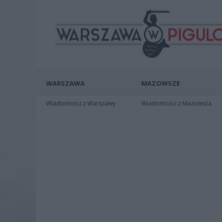
WARSZAWA
MAZOWSZE
Wiadomości z Warszawy
Wiadomości z Mazowsza