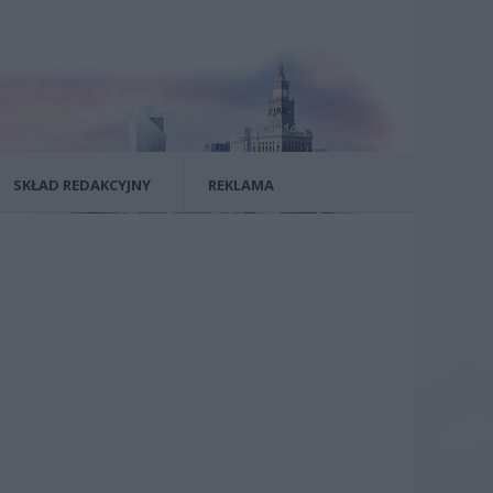
SKŁAD REDAKCYJNY
REKLAMA