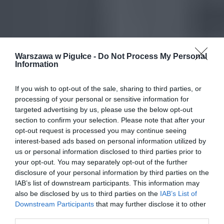
Warszawa w Pigułce -
Do Not Process My Personal
Information
If you wish to opt-out of the sale, sharing to third parties, or
processing of your personal or sensitive information for
targeted advertising by us, please use the below opt-out
section to confirm your selection. Please note that after your
opt-out request is processed you may continue seeing
interest-based ads based on personal information utilized by
us or personal information disclosed to third parties prior to
your opt-out. You may separately opt-out of the further
disclosure of your personal information by third parties on the
IAB’s list of downstream participants. This information may
also be disclosed by us to third parties on the
IAB’s List of
Downstream Participants
that may further disclose it to other
third parties.