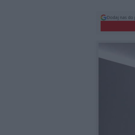
Dodaj nas do 