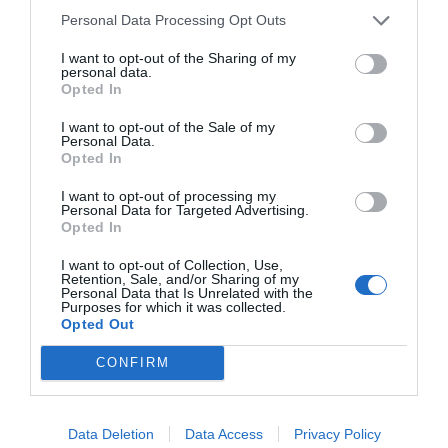
Personal Data Processing Opt Outs
I want to opt-out of the Sharing of my
personal data.
Opted In
I want to opt-out of the Sale of my
Personal Data.
Opted In
I want to opt-out of processing my
Personal Data for Targeted Advertising.
Opted In
I want to opt-out of Collection, Use,
Retention, Sale, and/or Sharing of my
Personal Data that Is Unrelated with the
Purposes for which it was collected.
Opted Out
CONFIRM
Data Deletion
Data Access
Privacy Policy