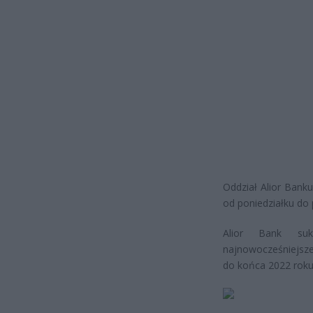
Oddział Alior Bank
od poniedziałku do 
Alior Bank suk
najnowocześniejsze
do końca 2022 roku