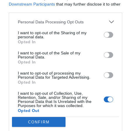
Downstream Participants
that may further disclose it to other
third parties.
Personal Data Processing Opt Outs
I want to opt-out of the Sharing of my
personal data.
Opted In
I want to opt-out of the Sale of my
Personal Data.
Opted In
I want to opt-out of processing my
Personal Data for Targeted Advertising.
Opted In
I want to opt-out of Collection, Use,
Retention, Sale, and/or Sharing of my
Personal Data that Is Unrelated with the
Purposes for which it was collected.
Opted Out
CONFIRM