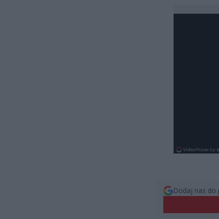
Dodaj nas do 