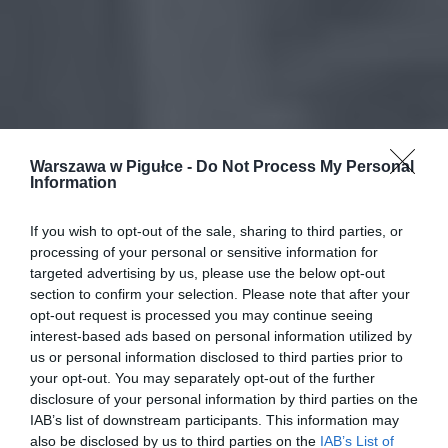
Warszawa w Pigułce -
Do Not Process My Personal
Information
If you wish to opt-out of the sale, sharing to third parties, or
processing of your personal or sensitive information for
targeted advertising by us, please use the below opt-out
section to confirm your selection. Please note that after your
opt-out request is processed you may continue seeing
interest-based ads based on personal information utilized by
us or personal information disclosed to third parties prior to
your opt-out. You may separately opt-out of the further
disclosure of your personal information by third parties on the
IAB’s list of downstream participants. This information may
also be disclosed by us to third parties on the
IAB’s List of