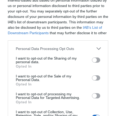
interest-based ads based on personal information utilized by
us or personal information disclosed to third parties prior to
your opt-out. You may separately opt-out of the further
disclosure of your personal information by third parties on the
IAB’s list of downstream participants. This information may
also be disclosed by us to third parties on the
IAB’s List of
Downstream Participants
that may further disclose it to other
third parties.
Personal Data Processing Opt Outs
I want to opt-out of the Sharing of my
personal data.
Opted In
I want to opt-out of the Sale of my
Personal Data.
Opted In
I want to opt-out of processing my
Personal Data for Targeted Advertising.
Opted In
I want to opt-out of Collection, Use,
Retention, Sale, and/or Sharing of my