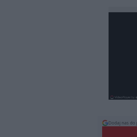
Dodaj nas do 