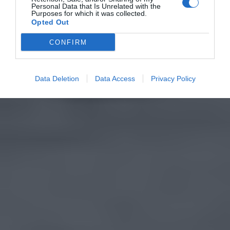
Personal Data that Is Unrelated with the
Purposes for which it was collected.
Opted Out
CONFIRM
Data Deletion
Data Access
Privacy Policy