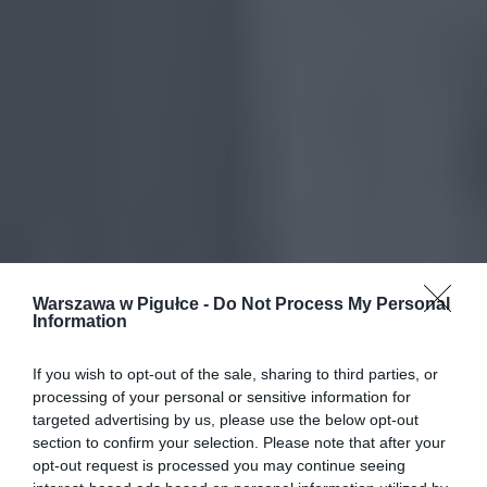
Warszawa w Pigułce -
Do Not Process My Personal
Information
If you wish to opt-out of the sale, sharing to third parties, or
processing of your personal or sensitive information for
targeted advertising by us, please use the below opt-out
section to confirm your selection. Please note that after your
opt-out request is processed you may continue seeing