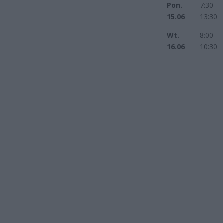
Pon.
7:30 –
15.06
13:30
Wt.
8:00 –
16.06
10:30