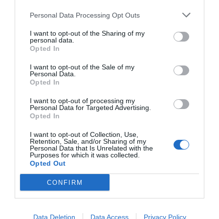
Personal Data Processing Opt Outs
I want to opt-out of the Sharing of my
personal data.
Opted In
I want to opt-out of the Sale of my
Personal Data.
Opted In
I want to opt-out of processing my
Personal Data for Targeted Advertising.
Opted In
I want to opt-out of Collection, Use,
Retention, Sale, and/or Sharing of my
Personal Data that Is Unrelated with the
Purposes for which it was collected.
Opted Out
CONFIRM
Data Deletion
Data Access
Privacy Policy