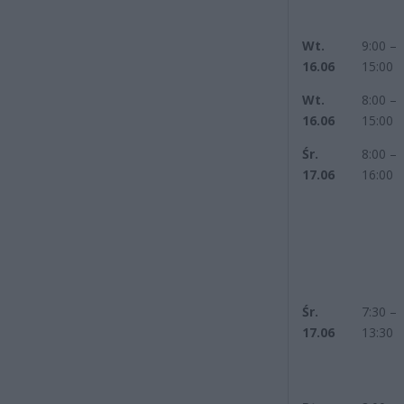
Wt.
9:00 –
16.06
15:00
Wt.
8:00 –
16.06
15:00
Śr.
8:00 –
17.06
16:00
Śr.
7:30 –
17.06
13:30