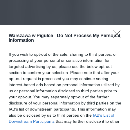
Warszawa w Pigułce -
Do Not Process My Personal
Information
If you wish to opt-out of the sale, sharing to third parties, or
processing of your personal or sensitive information for
targeted advertising by us, please use the below opt-out
section to confirm your selection. Please note that after your
opt-out request is processed you may continue seeing
interest-based ads based on personal information utilized by
us or personal information disclosed to third parties prior to
your opt-out. You may separately opt-out of the further
disclosure of your personal information by third parties on the
IAB’s list of downstream participants. This information may
also be disclosed by us to third parties on the
IAB’s List of
Downstream Participants
that may further disclose it to other
third parties.