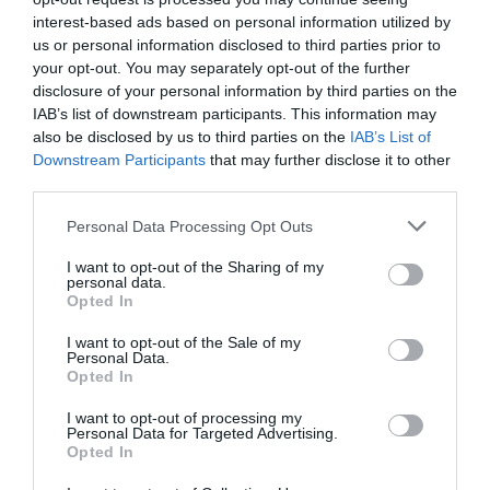
interest-based ads based on personal information utilized by
us or personal information disclosed to third parties prior to
your opt-out. You may separately opt-out of the further
disclosure of your personal information by third parties on the
IAB’s list of downstream participants. This information may
also be disclosed by us to third parties on the
IAB’s List of
Downstream Participants
that may further disclose it to other
third parties.
Personal Data Processing Opt Outs
I want to opt-out of the Sharing of my
personal data.
Opted In
I want to opt-out of the Sale of my
Personal Data.
Opted In
I want to opt-out of processing my
Personal Data for Targeted Advertising.
Opted In