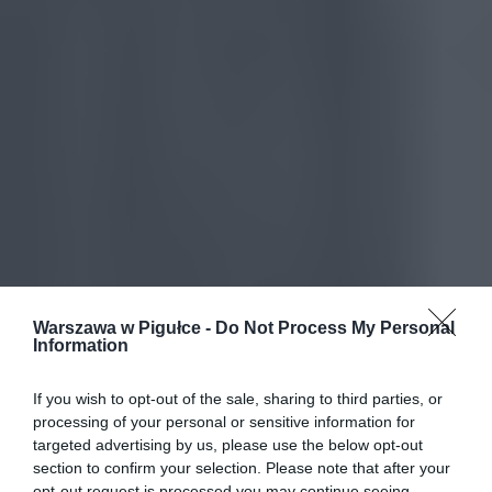
Warszawa w Pigułce -
Do Not Process My Personal
Information
If you wish to opt-out of the sale, sharing to third parties, or
processing of your personal or sensitive information for
targeted advertising by us, please use the below opt-out
section to confirm your selection. Please note that after your
opt-out request is processed you may continue seeing