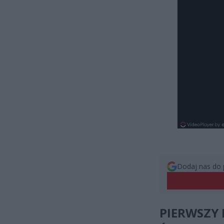
Dodaj nas do 
PIERWSZY