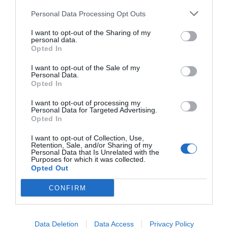
Personal Data Processing Opt Outs
I want to opt-out of the Sharing of my
personal data.
Opted In
I want to opt-out of the Sale of my
Personal Data.
Opted In
I want to opt-out of processing my
Personal Data for Targeted Advertising.
Opted In
I want to opt-out of Collection, Use,
Retention, Sale, and/or Sharing of my
Personal Data that Is Unrelated with the
Purposes for which it was collected.
Opted Out
CONFIRM
Data Deletion
Data Access
Privacy Policy