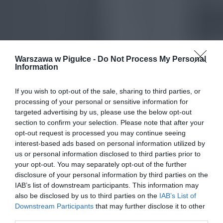
Warszawa w Pigułce -
Do Not Process My Personal
Information
If you wish to opt-out of the sale, sharing to third parties, or
processing of your personal or sensitive information for
targeted advertising by us, please use the below opt-out
section to confirm your selection. Please note that after your
opt-out request is processed you may continue seeing
interest-based ads based on personal information utilized by
us or personal information disclosed to third parties prior to
your opt-out. You may separately opt-out of the further
disclosure of your personal information by third parties on the
IAB’s list of downstream participants. This information may
also be disclosed by us to third parties on the
IAB’s List of
Downstream Participants
that may further disclose it to other
third parties.