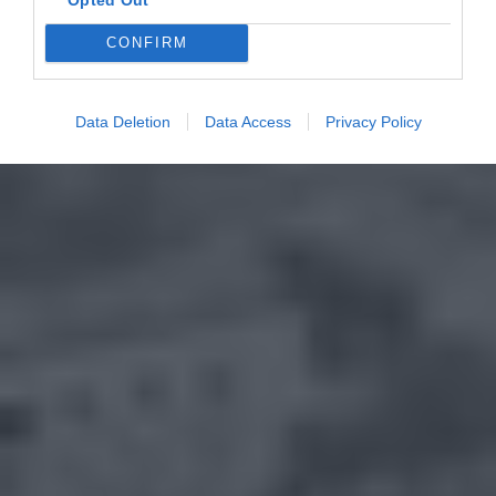
CONFIRM
Data Deletion
Data Access
Privacy Policy