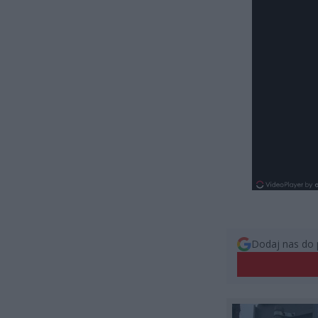
Dodaj nas do 