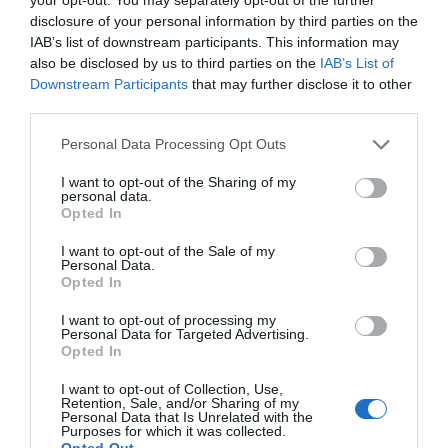
disclosure of your personal information by third parties on the
IAB’s list of downstream participants. This information may
also be disclosed by us to third parties on the
IAB’s List of
Downstream Participants
that may further disclose it to other
third parties.
Personal Data Processing Opt Outs
I want to opt-out of the Sharing of my
personal data.
Opted In
I want to opt-out of the Sale of my
Personal Data.
Opted In
I want to opt-out of processing my
Personal Data for Targeted Advertising.
Opted In
I want to opt-out of Collection, Use,
Retention, Sale, and/or Sharing of my
Personal Data that Is Unrelated with the
Purposes for which it was collected.
Opted Out