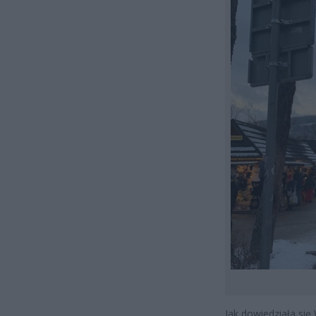
Jak dowiedziała się