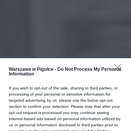
Warszawa w Pigułce -
Do Not Process My Personal
Information
If you wish to opt-out of the sale, sharing to third parties, or
processing of your personal or sensitive information for
targeted advertising by us, please use the below opt-out
section to confirm your selection. Please note that after your
opt-out request is processed you may continue seeing
interest-based ads based on personal information utilized by
us or personal information disclosed to third parties prior to
your opt-out. You may separately opt-out of the further