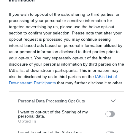
If you wish to opt-out of the sale, sharing to third parties, or
processing of your personal or sensitive information for
targeted advertising by us, please use the below opt-out
section to confirm your selection. Please note that after your
opt-out request is processed you may continue seeing
interest-based ads based on personal information utilized by
us or personal information disclosed to third parties prior to
your opt-out. You may separately opt-out of the further
disclosure of your personal information by third parties on the
IAB’s list of downstream participants. This information may
also be disclosed by us to third parties on the
IAB’s List of
Downstream Participants
that may further disclose it to other
third parties.
Personal Data Processing Opt Outs
I want to opt-out of the Sharing of my
personal data.
Opted In
I want to opt-out of the Sale of my