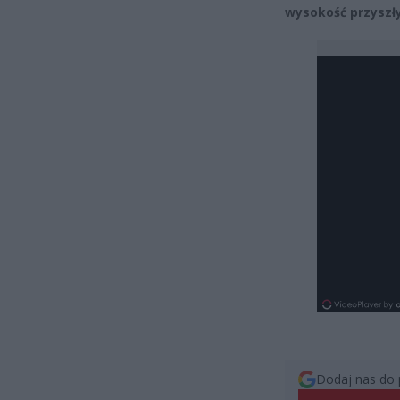
wysokość przyszł
Dodaj nas do 