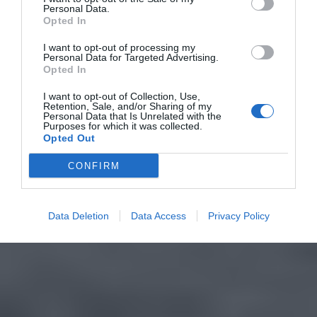
Personal Data.
Opted In
I want to opt-out of processing my
Personal Data for Targeted Advertising.
Opted In
I want to opt-out of Collection, Use,
Retention, Sale, and/or Sharing of my
Personal Data that Is Unrelated with the
Purposes for which it was collected.
Opted Out
CONFIRM
Data Deletion
Data Access
Privacy Policy