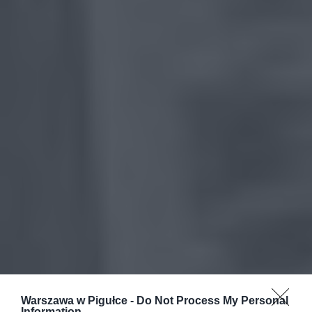
Warszawa w Pigułce -
Do Not Process My Personal
Information