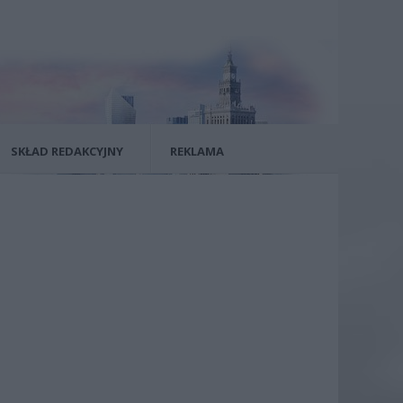
SKŁAD REDAKCYJNY
REKLAMA