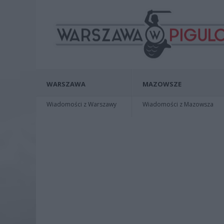
WARSZAWA
MAZOWSZE
Wiadomości z Warszawy
Wiadomości z Mazowsza