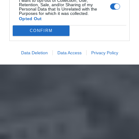
I want to opt-out of Collection, Use,
Retention, Sale, and/or Sharing of my
Personal Data that Is Unrelated with the
Purposes for which it was collected.
Opted Out
CONFIRM
Data Deletion
Data Access
Privacy Policy