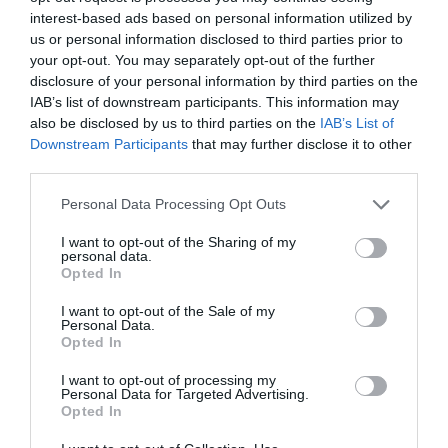
interest-based ads based on personal information utilized by
us or personal information disclosed to third parties prior to
your opt-out. You may separately opt-out of the further
disclosure of your personal information by third parties on the
IAB’s list of downstream participants. This information may
also be disclosed by us to third parties on the
IAB’s List of
Downstream Participants
that may further disclose it to other
third parties.
Personal Data Processing Opt Outs
I want to opt-out of the Sharing of my
personal data.
Opted In
I want to opt-out of the Sale of my
Personal Data.
Opted In
I want to opt-out of processing my
Personal Data for Targeted Advertising.
Opted In