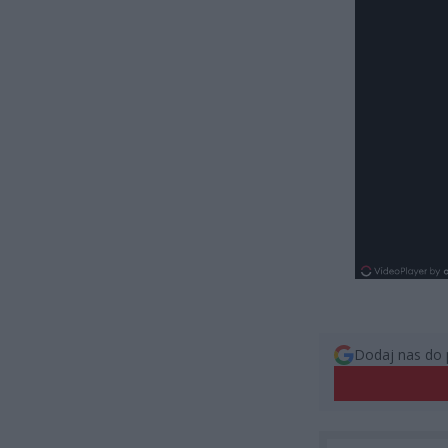
Dodaj nas do 