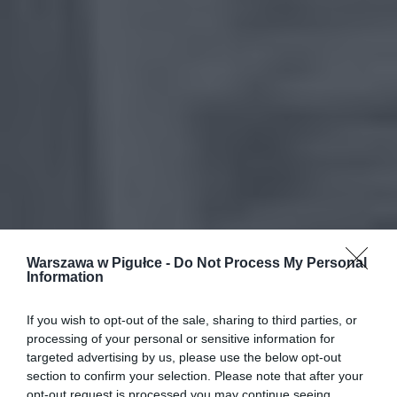
Warszawa w Pigułce -
Do Not Process My Personal
Information
If you wish to opt-out of the sale, sharing to third parties, or
processing of your personal or sensitive information for
targeted advertising by us, please use the below opt-out
section to confirm your selection. Please note that after your
opt-out request is processed you may continue seeing