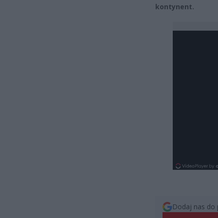
kontynent.
Dodaj nas do 