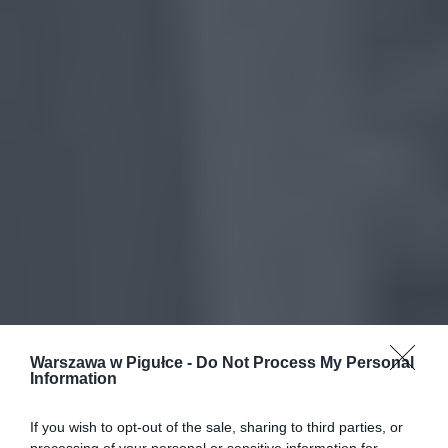
Warszawa w Pigułce -
Do Not Process My Personal
Information
If you wish to opt-out of the sale, sharing to third parties, or
processing of your personal or sensitive information for