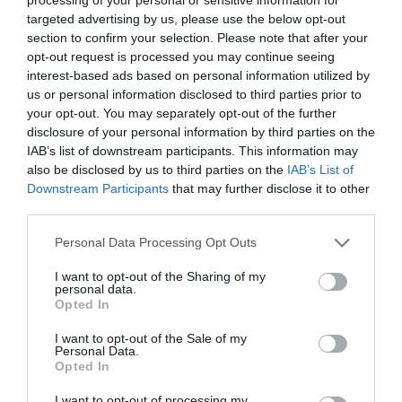
targeted advertising by us, please use the below opt-out
section to confirm your selection. Please note that after your
opt-out request is processed you may continue seeing
interest-based ads based on personal information utilized by
us or personal information disclosed to third parties prior to
your opt-out. You may separately opt-out of the further
disclosure of your personal information by third parties on the
IAB’s list of downstream participants. This information may
also be disclosed by us to third parties on the
IAB’s List of
Downstream Participants
that may further disclose it to other
third parties.
Personal Data Processing Opt Outs
I want to opt-out of the Sharing of my
personal data.
Opted In
I want to opt-out of the Sale of my
Personal Data.
Opted In
I want to opt-out of processing my