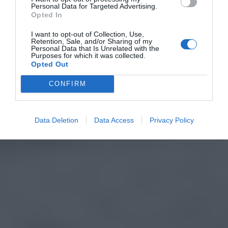
Personal Data for Targeted Advertising.
Opted In
I want to opt-out of Collection, Use,
Retention, Sale, and/or Sharing of my
Personal Data that Is Unrelated with the
Purposes for which it was collected.
Opted Out
CONFIRM
Data Deletion
Data Access
Privacy Policy