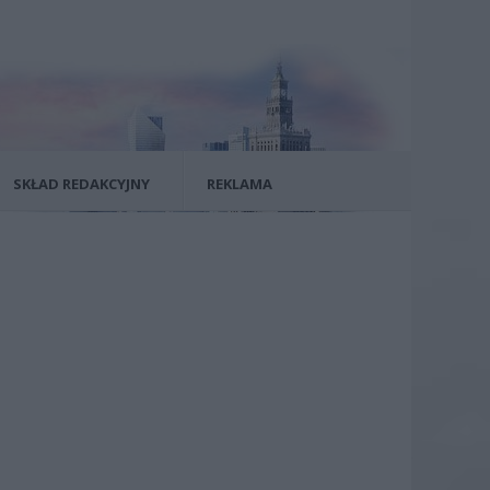
SKŁAD REDAKCYJNY
REKLAMA