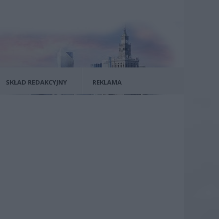
SKŁAD REDAKCYJNY
REKLAMA