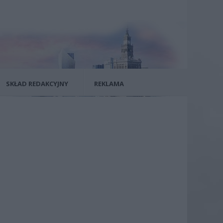
SKŁAD REDAKCYJNY
REKLAMA