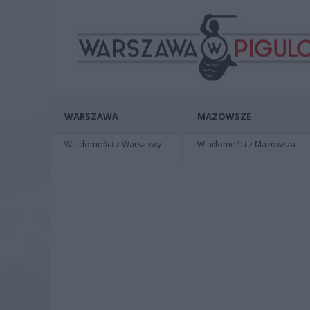
WARSZAWA
MAZOWSZE
Wiadomości z Warszawy
Wiadomości z Mazowsza