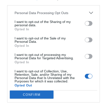
third parties.
Personal Data Processing Opt Outs
I want to opt-out of the Sharing of my
personal data.
Opted In
I want to opt-out of the Sale of my
Personal Data.
Opted In
I want to opt-out of processing my
Personal Data for Targeted Advertising.
Opted In
I want to opt-out of Collection, Use,
Retention, Sale, and/or Sharing of my
Personal Data that Is Unrelated with the
Purposes for which it was collected.
Opted Out
CONFIRM