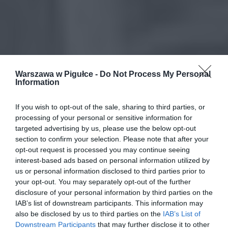
Warszawa w Pigułce -
Do Not Process My Personal
Information
If you wish to opt-out of the sale, sharing to third parties, or
processing of your personal or sensitive information for
targeted advertising by us, please use the below opt-out
section to confirm your selection. Please note that after your
opt-out request is processed you may continue seeing
interest-based ads based on personal information utilized by
us or personal information disclosed to third parties prior to
your opt-out. You may separately opt-out of the further
disclosure of your personal information by third parties on the
IAB’s list of downstream participants. This information may
also be disclosed by us to third parties on the
IAB’s List of
Downstream Participants
that may further disclose it to other