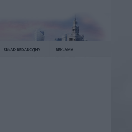
SKŁAD REDAKCYJNY
REKLAMA