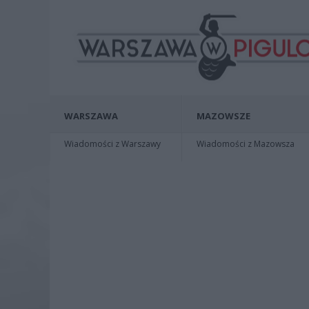
WARSZAWA
MAZOWSZE
Wiadomości z Warszawy
Wiadomości z Mazowsza