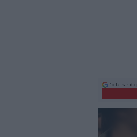
Dodaj nas do 