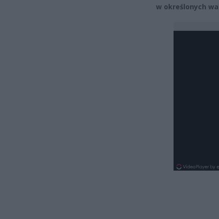
w określonych wa