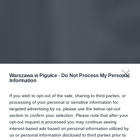
Warszawa w Pigułce -
Do Not Process My Personal
Information
If you wish to opt-out of the sale, sharing to third parties, or
processing of your personal or sensitive information for
targeted advertising by us, please use the below opt-out
section to confirm your selection. Please note that after your
opt-out request is processed you may continue seeing
interest-based ads based on personal information utilized by
us or personal information disclosed to third parties prior to