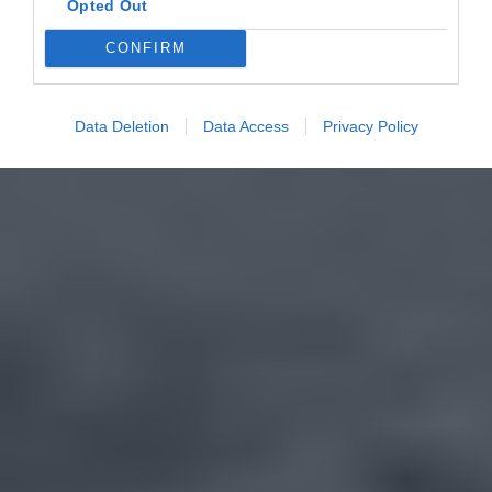
Opted Out
CONFIRM
Data Deletion
Data Access
Privacy Policy