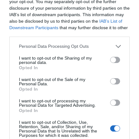
your opt-out. You may separately opt-out of the further
disclosure of your personal information by third parties on the
IAB’s list of downstream participants. This information may
also be disclosed by us to third parties on the
IAB’s List of
Downstream Participants
that may further disclose it to other
third parties.
Personal Data Processing Opt Outs
I want to opt-out of the Sharing of my
personal data.
Opted In
I want to opt-out of the Sale of my
Personal Data.
Opted In
I want to opt-out of processing my
Personal Data for Targeted Advertising.
Opted In
I want to opt-out of Collection, Use,
Retention, Sale, and/or Sharing of my
Personal Data that Is Unrelated with the
Purposes for which it was collected.