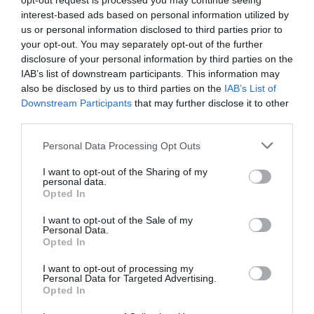
opt-out request is processed you may continue seeing
interest-based ads based on personal information utilized by
us or personal information disclosed to third parties prior to
your opt-out. You may separately opt-out of the further
disclosure of your personal information by third parties on the
IAB’s list of downstream participants. This information may
also be disclosed by us to third parties on the
IAB’s List of
Downstream Participants
that may further disclose it to other
third parties.
Personal Data Processing Opt Outs
I want to opt-out of the Sharing of my
personal data.
Opted In
I want to opt-out of the Sale of my
Personal Data.
Opted In
I want to opt-out of processing my
Personal Data for Targeted Advertising.
Opted In