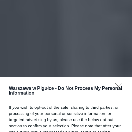
Warszawa w Pigułce -
Do Not Process My Personal
Information
If you wish to opt-out of the sale, sharing to third parties, or
processing of your personal or sensitive information for
targeted advertising by us, please use the below opt-out
section to confirm your selection. Please note that after your