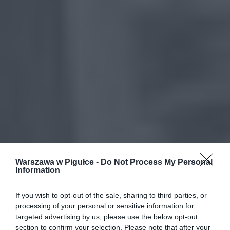
Warszawa w Pigułce -
Do Not Process My Personal
Information
If you wish to opt-out of the sale, sharing to third parties, or
processing of your personal or sensitive information for
targeted advertising by us, please use the below opt-out
section to confirm your selection. Please note that after your