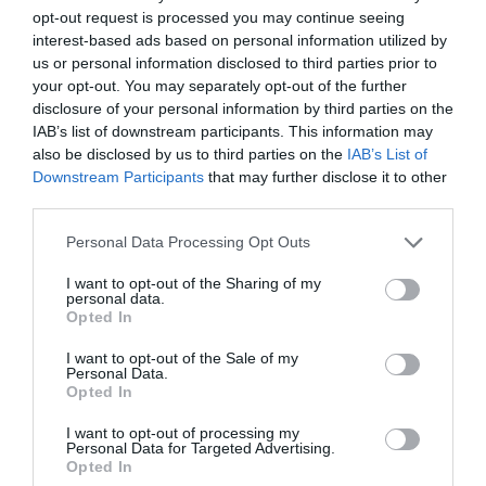
opt-out request is processed you may continue seeing
interest-based ads based on personal information utilized by
us or personal information disclosed to third parties prior to
your opt-out. You may separately opt-out of the further
disclosure of your personal information by third parties on the
IAB’s list of downstream participants. This information may
also be disclosed by us to third parties on the
IAB’s List of
Downstream Participants
that may further disclose it to other
third parties.
Personal Data Processing Opt Outs
I want to opt-out of the Sharing of my
personal data.
Opted In
I want to opt-out of the Sale of my
Personal Data.
Opted In
I want to opt-out of processing my
Personal Data for Targeted Advertising.
Opted In