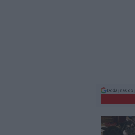
Dodaj nas do 