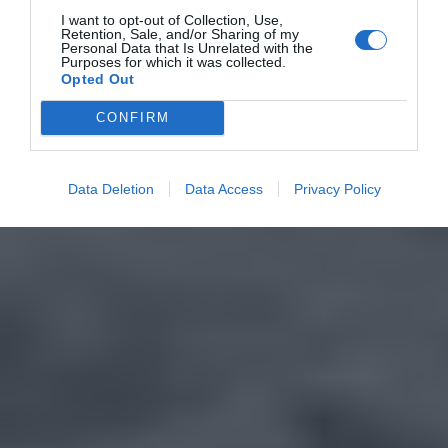
I want to opt-out of Collection, Use,
Retention, Sale, and/or Sharing of my
Personal Data that Is Unrelated with the
Purposes for which it was collected.
Opted Out
CONFIRM
Data Deletion
Data Access
Privacy Policy