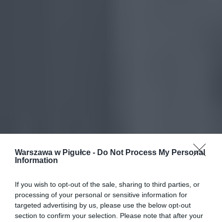
Warszawa w Pigułce -
Do Not Process My Personal
Information
If you wish to opt-out of the sale, sharing to third parties, or
processing of your personal or sensitive information for
targeted advertising by us, please use the below opt-out
section to confirm your selection. Please note that after your