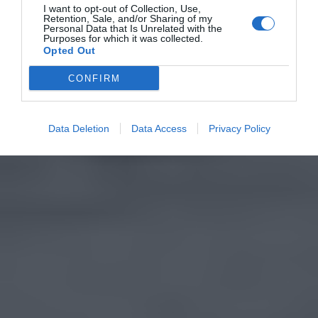
I want to opt-out of Collection, Use,
Retention, Sale, and/or Sharing of my
Personal Data that Is Unrelated with the
Purposes for which it was collected.
Opted Out
CONFIRM
Data Deletion
Data Access
Privacy Policy