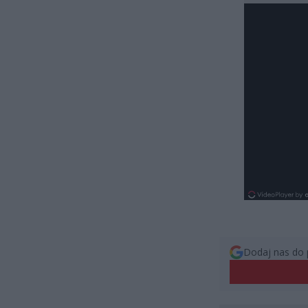
Dodaj nas do 