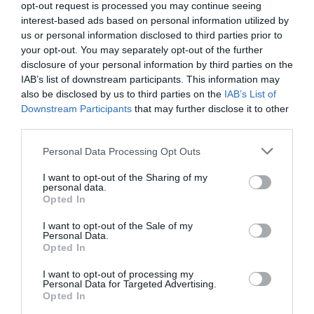
opt-out request is processed you may continue seeing
interest-based ads based on personal information utilized by
us or personal information disclosed to third parties prior to
your opt-out. You may separately opt-out of the further
disclosure of your personal information by third parties on the
IAB’s list of downstream participants. This information may
also be disclosed by us to third parties on the
IAB’s List of
Downstream Participants
that may further disclose it to other
third parties.
Personal Data Processing Opt Outs
I want to opt-out of the Sharing of my
personal data.
Opted In
I want to opt-out of the Sale of my
Personal Data.
Opted In
I want to opt-out of processing my
Personal Data for Targeted Advertising.
Opted In