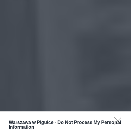
Warszawa w Pigułce -
Do Not Process My Personal
Information