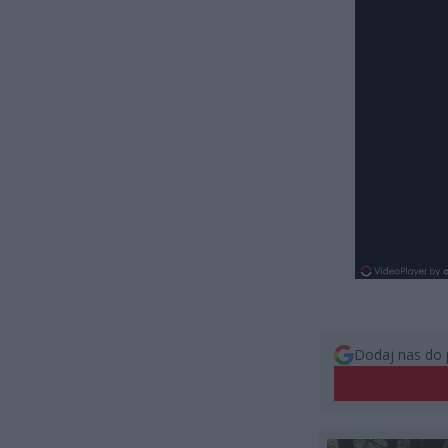
Dodaj nas do 