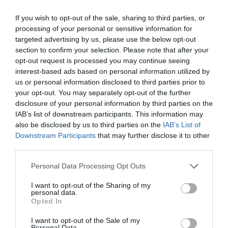
If you wish to opt-out of the sale, sharing to third parties, or
processing of your personal or sensitive information for
targeted advertising by us, please use the below opt-out
section to confirm your selection. Please note that after your
opt-out request is processed you may continue seeing
interest-based ads based on personal information utilized by
us or personal information disclosed to third parties prior to
your opt-out. You may separately opt-out of the further
disclosure of your personal information by third parties on the
IAB’s list of downstream participants. This information may
also be disclosed by us to third parties on the
IAB’s List of
Downstream Participants
that may further disclose it to other
third parties.
Personal Data Processing Opt Outs
I want to opt-out of the Sharing of my
personal data.
Opted In
I want to opt-out of the Sale of my
Personal Data.