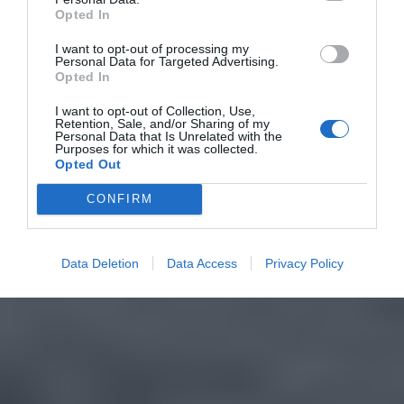
Opted In
I want to opt-out of processing my
Personal Data for Targeted Advertising.
Opted In
I want to opt-out of Collection, Use,
Retention, Sale, and/or Sharing of my
Personal Data that Is Unrelated with the
Purposes for which it was collected.
Opted Out
CONFIRM
Data Deletion
Data Access
Privacy Policy