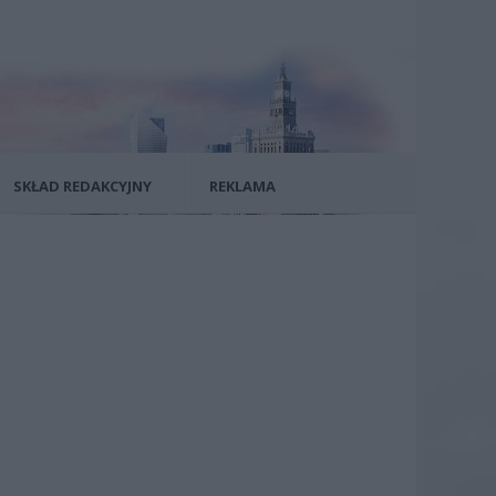
SKŁAD REDAKCYJNY
REKLAMA