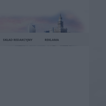
SKŁAD REDAKCYJNY
REKLAMA