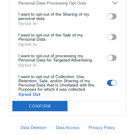
Personal Data Processing Opt Outs
I want to opt-out of the Sharing of my
personal data.
Opted In
I want to opt-out of the Sale of my
Personal Data.
Opted In
I want to opt-out of processing my
Personal Data for Targeted Advertising.
Opted In
I want to opt-out of Collection, Use,
Retention, Sale, and/or Sharing of my
Personal Data that Is Unrelated with the
Purposes for which it was collected.
Opted Out
CONFIRM
Data Deletion
Data Access
Privacy Policy