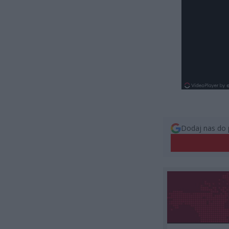
Dodaj nas do 