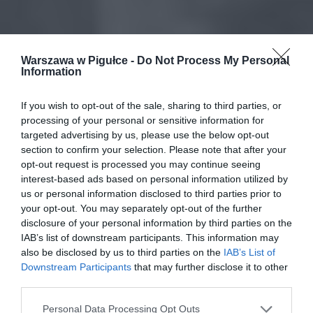
Warszawa w Pigułce -
Do Not Process My Personal
Information
If you wish to opt-out of the sale, sharing to third parties, or
processing of your personal or sensitive information for
targeted advertising by us, please use the below opt-out
section to confirm your selection. Please note that after your
opt-out request is processed you may continue seeing
interest-based ads based on personal information utilized by
us or personal information disclosed to third parties prior to
your opt-out. You may separately opt-out of the further
disclosure of your personal information by third parties on the
IAB’s list of downstream participants. This information may
also be disclosed by us to third parties on the
IAB’s List of
Downstream Participants
that may further disclose it to other
third parties.
Personal Data Processing Opt Outs