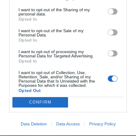
I want to opt-out of the Sharing of my
personal data.
Opted In
I want to opt-out of the Sale of my
Personal Data.
Opted In
I want to opt-out of processing my
Personal Data for Targeted Advertising.
Opted In
I want to opt-out of Collection, Use,
Retention, Sale, and/or Sharing of my
Personal Data that Is Unrelated with the
Purposes for which it was collected.
Opted Out
CONFIRM
Data Deletion
Data Access
Privacy Policy