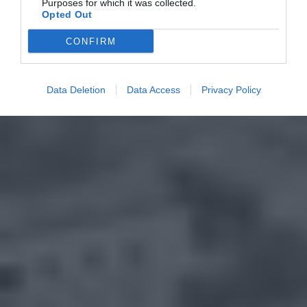
Purposes for which it was collected.
Opted Out
CONFIRM
Data Deletion
Data Access
Privacy Policy