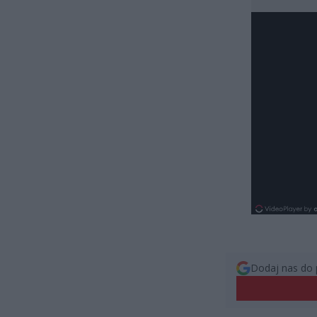
Dodaj nas do 