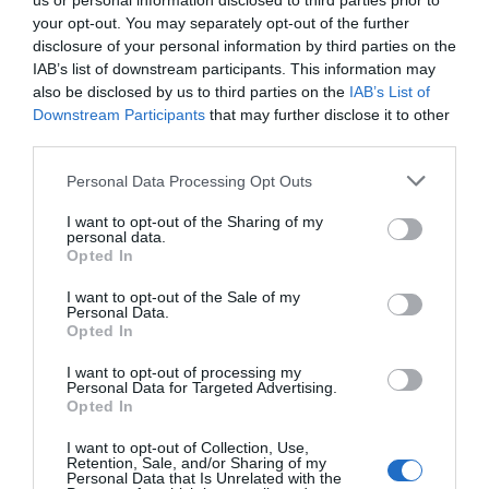
us or personal information disclosed to third parties prior to
your opt-out. You may separately opt-out of the further
disclosure of your personal information by third parties on the
IAB’s list of downstream participants. This information may
also be disclosed by us to third parties on the
IAB’s List of
Downstream Participants
that may further disclose it to other
third parties.
Personal Data Processing Opt Outs
I want to opt-out of the Sharing of my
personal data.
Opted In
I want to opt-out of the Sale of my
Personal Data.
Opted In
I want to opt-out of processing my
Personal Data for Targeted Advertising.
Opted In
I want to opt-out of Collection, Use,
Retention, Sale, and/or Sharing of my
Personal Data that Is Unrelated with the