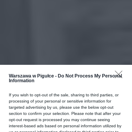
Warszawa w Pigułce -
Do Not Process My Personal
Information
If you wish to opt-out of the sale, sharing to third parties, or
processing of your personal or sensitive information for
targeted advertising by us, please use the below opt-out
section to confirm your selection. Please note that after your
opt-out request is processed you may continue seeing
interest-based ads based on personal information utilized by