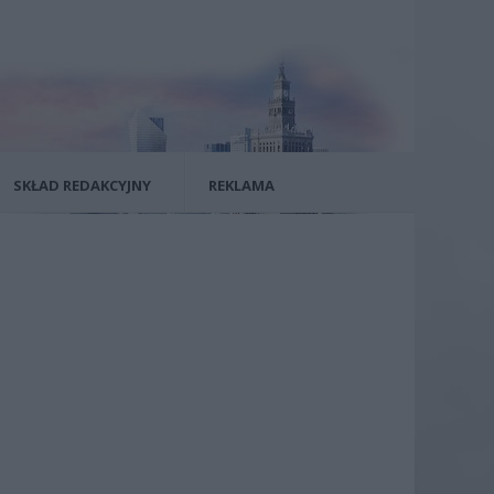
SKŁAD REDAKCYJNY
REKLAMA