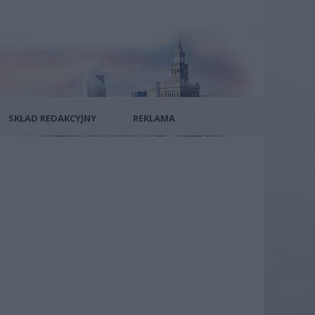
SKŁAD REDAKCYJNY
REKLAMA