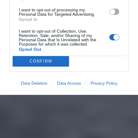
I want to opt-out of processing my
Personal Data for Targeted Advertising.
Opted In
I want to opt-out of Collection, Use,
Retention, Sale, and/or Sharing of my
Personal Data that Is Unrelated with the
Purposes for which it was collected.
Opted Out
CONFIRM
Data Deletion
Data Access
Privacy Policy