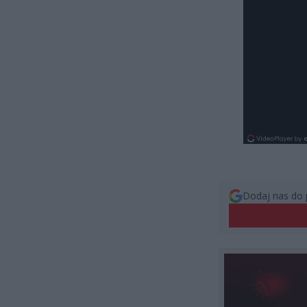
Dodaj nas do 