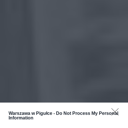
Warszawa w Pigułce -
Do Not Process My Personal
Information