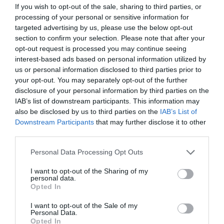
If you wish to opt-out of the sale, sharing to third parties, or
processing of your personal or sensitive information for
targeted advertising by us, please use the below opt-out
section to confirm your selection. Please note that after your
opt-out request is processed you may continue seeing
interest-based ads based on personal information utilized by
us or personal information disclosed to third parties prior to
your opt-out. You may separately opt-out of the further
disclosure of your personal information by third parties on the
IAB’s list of downstream participants. This information may
also be disclosed by us to third parties on the
IAB’s List of
Downstream Participants
that may further disclose it to other
third parties.
Personal Data Processing Opt Outs
I want to opt-out of the Sharing of my
personal data.
Opted In
I want to opt-out of the Sale of my
Personal Data.
Opted In