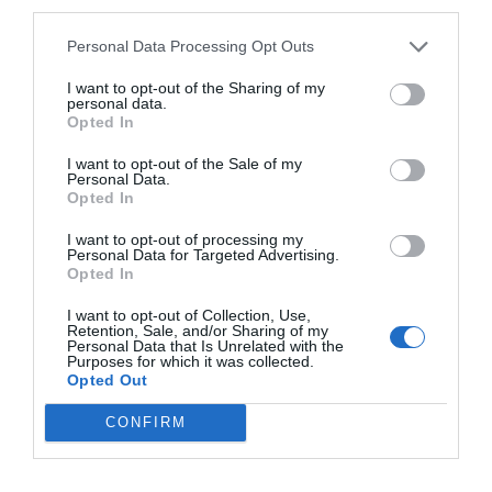
third parties.
Personal Data Processing Opt Outs
I want to opt-out of the Sharing of my
personal data.
Opted In
I want to opt-out of the Sale of my
Personal Data.
Opted In
I want to opt-out of processing my
Personal Data for Targeted Advertising.
Opted In
I want to opt-out of Collection, Use,
Retention, Sale, and/or Sharing of my
Personal Data that Is Unrelated with the
Purposes for which it was collected.
Opted Out
CONFIRM