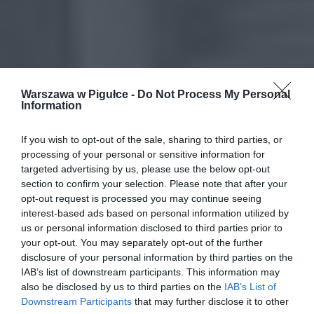
Warszawa w Pigułce -
Do Not Process My Personal
Information
If you wish to opt-out of the sale, sharing to third parties, or
processing of your personal or sensitive information for
targeted advertising by us, please use the below opt-out
section to confirm your selection. Please note that after your
opt-out request is processed you may continue seeing
interest-based ads based on personal information utilized by
us or personal information disclosed to third parties prior to
your opt-out. You may separately opt-out of the further
disclosure of your personal information by third parties on the
IAB’s list of downstream participants. This information may
also be disclosed by us to third parties on the
IAB’s List of
Downstream Participants
that may further disclose it to other