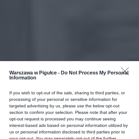
Warszawa w Pigułce -
Do Not Process My Personal
Information
If you wish to opt-out of the sale, sharing to third parties, or
processing of your personal or sensitive information for
targeted advertising by us, please use the below opt-out
section to confirm your selection. Please note that after your
opt-out request is processed you may continue seeing
interest-based ads based on personal information utilized by
us or personal information disclosed to third parties prior to
your opt-out. You may separately opt-out of the further