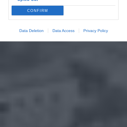
CONFIRM
Data Deletion
Data Access
Privacy Policy