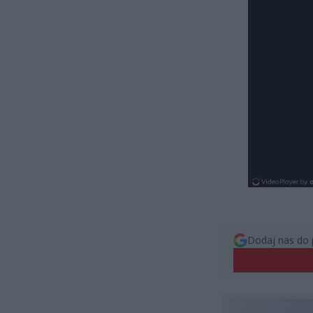
Dodaj nas do 