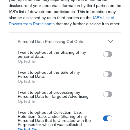
disclosure of your personal information by third parties on the
IAB’s list of downstream participants. This information may
also be disclosed by us to third parties on the
IAB’s List of
Downstream Participants
that may further disclose it to other
third parties.
Personal Data Processing Opt Outs
I want to opt-out of the Sharing of my
personal data.
Opted In
I want to opt-out of the Sale of my
Personal Data.
Opted In
I want to opt-out of processing my
Personal Data for Targeted Advertising.
Opted In
I want to opt-out of Collection, Use,
Retention, Sale, and/or Sharing of my
Personal Data that Is Unrelated with the
Purposes for which it was collected.
Opted Out