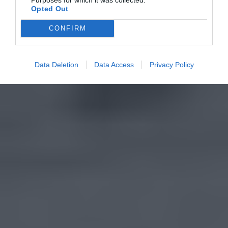
Opted Out
CONFIRM
Data Deletion
Data Access
Privacy Policy