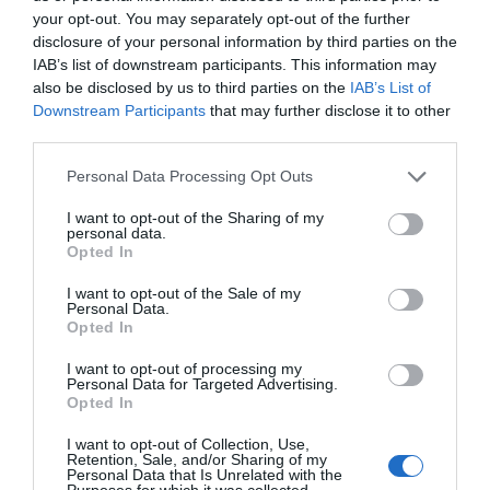
your opt-out. You may separately opt-out of the further
disclosure of your personal information by third parties on the
IAB’s list of downstream participants. This information may
also be disclosed by us to third parties on the
IAB’s List of
Downstream Participants
that may further disclose it to other
third parties.
Personal Data Processing Opt Outs
I want to opt-out of the Sharing of my
personal data.
Opted In
I want to opt-out of the Sale of my
Personal Data.
Opted In
I want to opt-out of processing my
Personal Data for Targeted Advertising.
Opted In
I want to opt-out of Collection, Use,
Retention, Sale, and/or Sharing of my
Personal Data that Is Unrelated with the
Purposes for which it was collected.