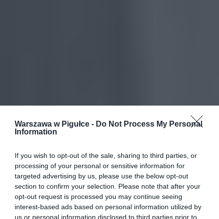
Warszawa w Pigułce -
Do Not Process My Personal
Information
If you wish to opt-out of the sale, sharing to third parties, or
processing of your personal or sensitive information for
targeted advertising by us, please use the below opt-out
section to confirm your selection. Please note that after your
opt-out request is processed you may continue seeing
interest-based ads based on personal information utilized by
us or personal information disclosed to third parties prior to