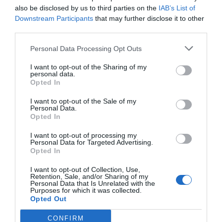
also be disclosed by us to third parties on the
IAB’s List of
Downstream Participants
that may further disclose it to other
third parties.
Personal Data Processing Opt Outs
I want to opt-out of the Sharing of my
personal data.
Opted In
I want to opt-out of the Sale of my
Personal Data.
Opted In
I want to opt-out of processing my
Personal Data for Targeted Advertising.
Opted In
I want to opt-out of Collection, Use,
Retention, Sale, and/or Sharing of my
Personal Data that Is Unrelated with the
Purposes for which it was collected.
Opted Out
CONFIRM