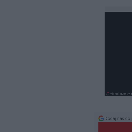
Dodaj nas do 