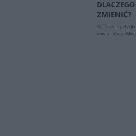
DLACZEGO 
ZMIENIĆ?
Odrzucenie petycji 
powracał w polskiej 