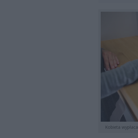
Kobieta wypłaca 