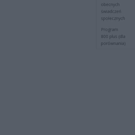
obecnych
świadczeń
społecznych
Program
800 plus (dla
porównania)