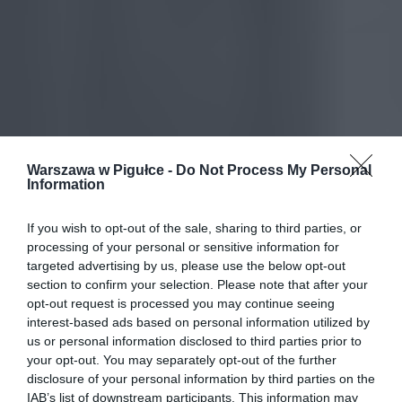
Warszawa w Pigułce -
Do Not Process My Personal
Information
If you wish to opt-out of the sale, sharing to third parties, or
processing of your personal or sensitive information for
targeted advertising by us, please use the below opt-out
section to confirm your selection. Please note that after your
opt-out request is processed you may continue seeing
interest-based ads based on personal information utilized by
us or personal information disclosed to third parties prior to
your opt-out. You may separately opt-out of the further
disclosure of your personal information by third parties on the
IAB’s list of downstream participants. This information may