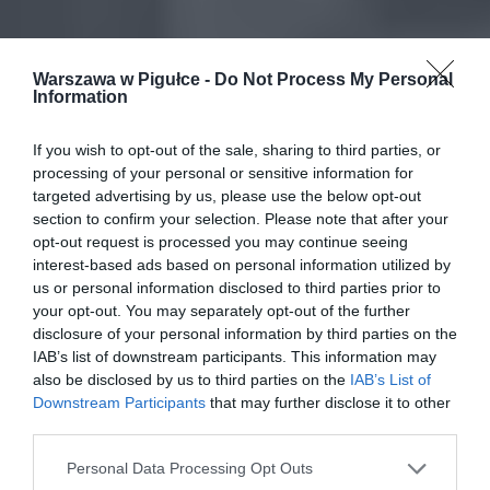
Warszawa w Pigułce -
Do Not Process My Personal
Information
If you wish to opt-out of the sale, sharing to third parties, or
processing of your personal or sensitive information for
targeted advertising by us, please use the below opt-out
section to confirm your selection. Please note that after your
opt-out request is processed you may continue seeing
interest-based ads based on personal information utilized by
us or personal information disclosed to third parties prior to
your opt-out. You may separately opt-out of the further
disclosure of your personal information by third parties on the
IAB’s list of downstream participants. This information may
also be disclosed by us to third parties on the
IAB’s List of
Downstream Participants
that may further disclose it to other
third parties.
Personal Data Processing Opt Outs