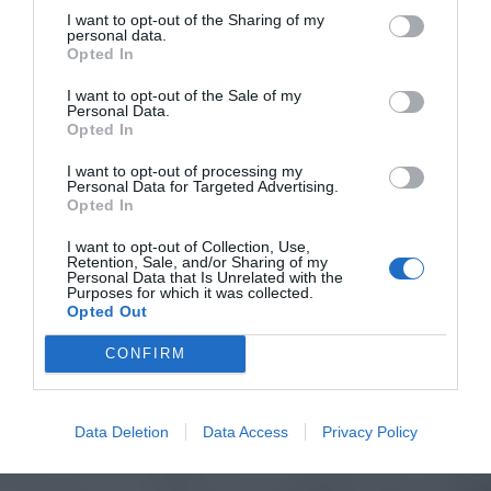
I want to opt-out of the Sharing of my
personal data.
Opted In
I want to opt-out of the Sale of my
Personal Data.
Opted In
I want to opt-out of processing my
Personal Data for Targeted Advertising.
Opted In
I want to opt-out of Collection, Use,
Retention, Sale, and/or Sharing of my
Personal Data that Is Unrelated with the
Purposes for which it was collected.
Opted Out
CONFIRM
Data Deletion
Data Access
Privacy Policy