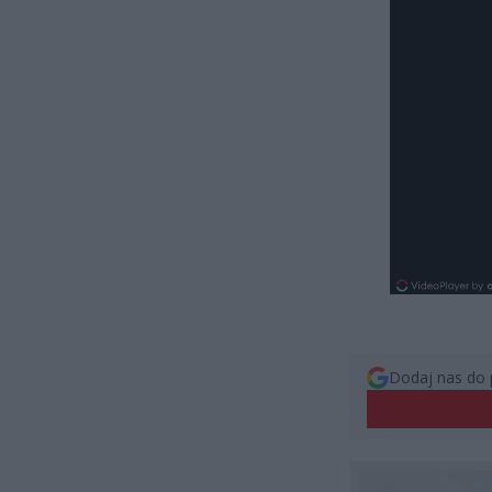
Dodaj nas do 