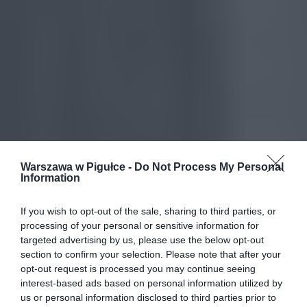
Warszawa w Pigułce -
Do Not Process My Personal
Information
If you wish to opt-out of the sale, sharing to third parties, or
processing of your personal or sensitive information for
targeted advertising by us, please use the below opt-out
section to confirm your selection. Please note that after your
opt-out request is processed you may continue seeing
interest-based ads based on personal information utilized by
us or personal information disclosed to third parties prior to