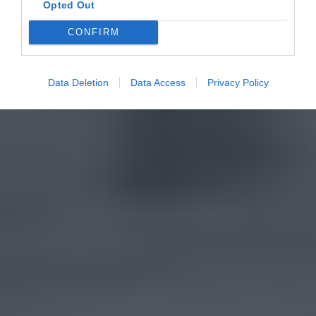
Opted Out
CONFIRM
Data Deletion
Data Access
Privacy Policy