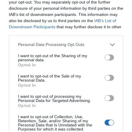
your opt-out. You may separately opt-out of the further
disclosure of your personal information by third parties on the
IAB’s list of downstream participants. This information may
also be disclosed by us to third parties on the
IAB’s List of
Downstream Participants
that may further disclose it to other
third parties.
Personal Data Processing Opt Outs
I want to opt-out of the Sharing of my
personal data.
Opted In
I want to opt-out of the Sale of my
Personal Data.
Opted In
I want to opt-out of processing my
Personal Data for Targeted Advertising.
Opted In
I want to opt-out of Collection, Use,
Retention, Sale, and/or Sharing of my
Personal Data that Is Unrelated with the
Purposes for which it was collected.