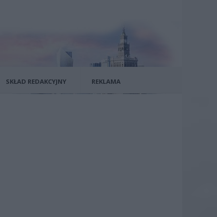
SKŁAD REDAKCYJNY
REKLAMA