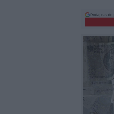
Dodaj nas do 