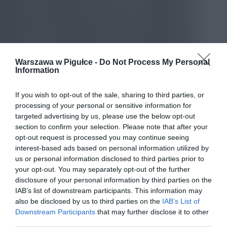
Warszawa w Pigułce -
Do Not Process My Personal
Information
If you wish to opt-out of the sale, sharing to third parties, or
processing of your personal or sensitive information for
targeted advertising by us, please use the below opt-out
section to confirm your selection. Please note that after your
opt-out request is processed you may continue seeing
interest-based ads based on personal information utilized by
us or personal information disclosed to third parties prior to
your opt-out. You may separately opt-out of the further
disclosure of your personal information by third parties on the
IAB’s list of downstream participants. This information may
also be disclosed by us to third parties on the
IAB’s List of
Downstream Participants
that may further disclose it to other
third parties.