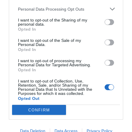
Personal Data Processing Opt Outs
I want to opt-out of the Sharing of my
personal data.
Opted In
I want to opt-out of the Sale of my
Personal Data.
Opted In
I want to opt-out of processing my
Personal Data for Targeted Advertising.
Opted In
I want to opt-out of Collection, Use,
Retention, Sale, and/or Sharing of my
Personal Data that Is Unrelated with the
Purposes for which it was collected.
Opted Out
CONFIRM
Data Deletion
Data Access
Privacy Policy