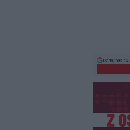
Dodaj nas do 