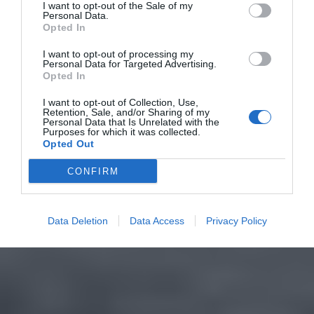
I want to opt-out of the Sale of my
Personal Data.
Opted In
I want to opt-out of processing my
Personal Data for Targeted Advertising.
Opted In
I want to opt-out of Collection, Use,
Retention, Sale, and/or Sharing of my
Personal Data that Is Unrelated with the
Purposes for which it was collected.
Opted Out
CONFIRM
Data Deletion
Data Access
Privacy Policy