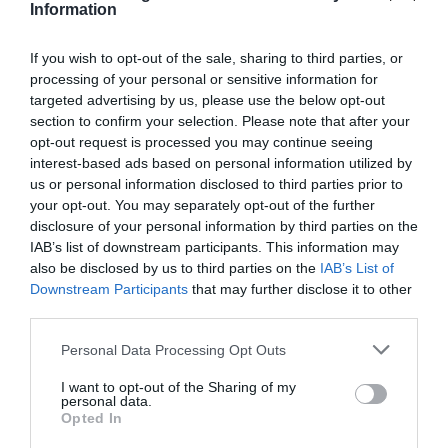
Information
If you wish to opt-out of the sale, sharing to third parties, or
processing of your personal or sensitive information for
targeted advertising by us, please use the below opt-out
section to confirm your selection. Please note that after your
opt-out request is processed you may continue seeing
interest-based ads based on personal information utilized by
us or personal information disclosed to third parties prior to
your opt-out. You may separately opt-out of the further
disclosure of your personal information by third parties on the
IAB’s list of downstream participants. This information may
also be disclosed by us to third parties on the
IAB’s List of
Downstream Participants
that may further disclose it to other
third parties.
Personal Data Processing Opt Outs
I want to opt-out of the Sharing of my
personal data.
Opted In