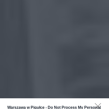
Warszawa w Pigułce -
Do Not Process My Personal