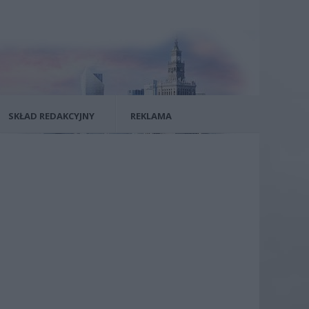
SKŁAD REDAKCYJNY
REKLAMA