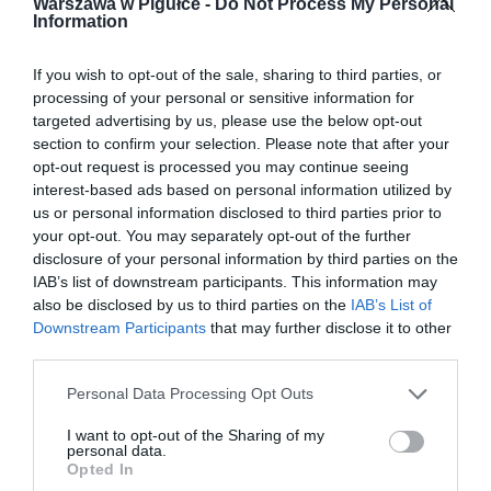
Warszawa w Pigułce -
Do Not Process My Personal
Information
If you wish to opt-out of the sale, sharing to third parties, or
processing of your personal or sensitive information for
targeted advertising by us, please use the below opt-out
section to confirm your selection. Please note that after your
opt-out request is processed you may continue seeing
interest-based ads based on personal information utilized by
us or personal information disclosed to third parties prior to
your opt-out. You may separately opt-out of the further
disclosure of your personal information by third parties on the
IAB’s list of downstream participants. This information may
also be disclosed by us to third parties on the
IAB’s List of
Downstream Participants
that may further disclose it to other
third parties.
Personal Data Processing Opt Outs
I want to opt-out of the Sharing of my
personal data.
Opted In