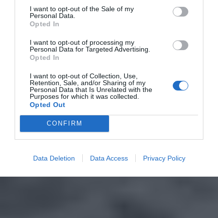
I want to opt-out of the Sale of my
Personal Data.
Opted In
I want to opt-out of processing my
Personal Data for Targeted Advertising.
Opted In
I want to opt-out of Collection, Use,
Retention, Sale, and/or Sharing of my
Personal Data that Is Unrelated with the
Purposes for which it was collected.
Opted Out
CONFIRM
Data Deletion
Data Access
Privacy Policy