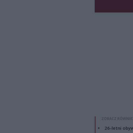
ZOBACZ RÓWNIE
26-letni obyw