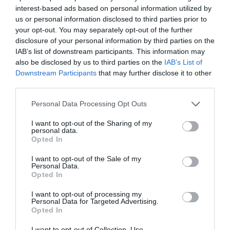
interest-based ads based on personal information utilized by
us or personal information disclosed to third parties prior to
your opt-out. You may separately opt-out of the further
disclosure of your personal information by third parties on the
IAB’s list of downstream participants. This information may
also be disclosed by us to third parties on the
IAB’s List of
Downstream Participants
that may further disclose it to other
third parties.
Personal Data Processing Opt Outs
I want to opt-out of the Sharing of my
personal data.
Opted In
I want to opt-out of the Sale of my
Personal Data.
Opted In
I want to opt-out of processing my
Personal Data for Targeted Advertising.
Opted In
I want to opt-out of Collection, Use,