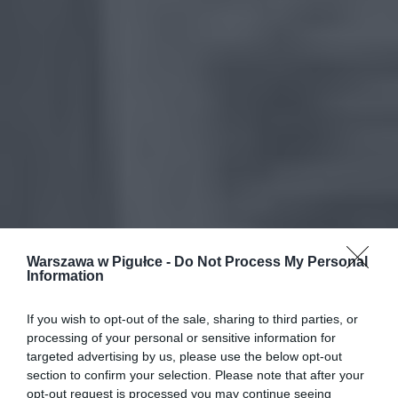
Warszawa w Pigułce -
Do Not Process My Personal
Information
If you wish to opt-out of the sale, sharing to third parties, or
processing of your personal or sensitive information for
targeted advertising by us, please use the below opt-out
section to confirm your selection. Please note that after your
opt-out request is processed you may continue seeing