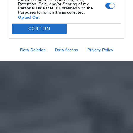
Retention, Sale, and/or Sharing of my
Personal Data that Is Unrelated with the
Purposes for which it was collected.
Opted Out
CONFIRM
Data Deletion
Data Access
Privacy Policy