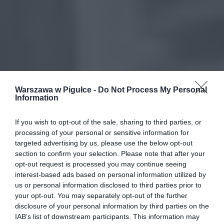
Warszawa w Pigułce -
Do Not Process My Personal
Information
If you wish to opt-out of the sale, sharing to third parties, or
processing of your personal or sensitive information for
targeted advertising by us, please use the below opt-out
section to confirm your selection. Please note that after your
opt-out request is processed you may continue seeing
interest-based ads based on personal information utilized by
us or personal information disclosed to third parties prior to
your opt-out. You may separately opt-out of the further
disclosure of your personal information by third parties on the
IAB’s list of downstream participants. This information may