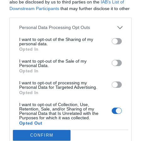
also be disclosed by us to third parties on the
IAB’s List of
Downstream Participants
that may further disclose it to other
third parties.
Personal Data Processing Opt Outs
I want to opt-out of the Sharing of my
personal data.
Opted In
I want to opt-out of the Sale of my
Personal Data.
Opted In
I want to opt-out of processing my
Personal Data for Targeted Advertising.
Opted In
I want to opt-out of Collection, Use,
Retention, Sale, and/or Sharing of my
Personal Data that Is Unrelated with the
Purposes for which it was collected.
Opted Out
CONFIRM