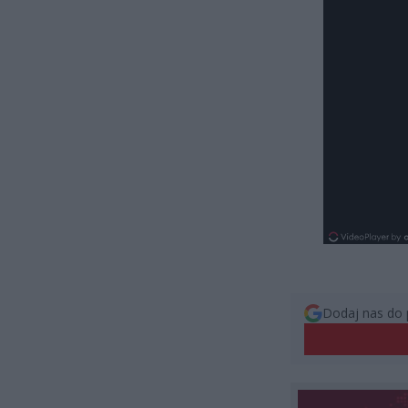
Dodaj nas do 