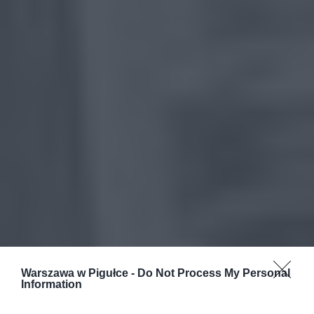
Warszawa w Pigułce -
Do Not Process My Personal
Information