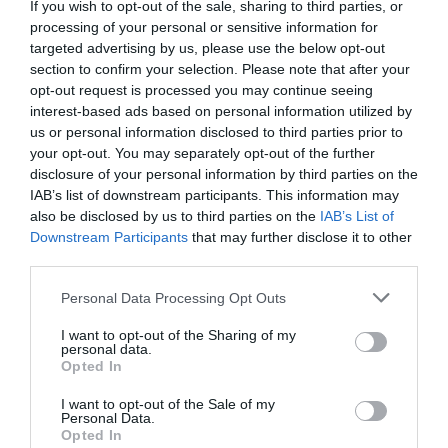
If you wish to opt-out of the sale, sharing to third parties, or
processing of your personal or sensitive information for
targeted advertising by us, please use the below opt-out
section to confirm your selection. Please note that after your
opt-out request is processed you may continue seeing
interest-based ads based on personal information utilized by
us or personal information disclosed to third parties prior to
your opt-out. You may separately opt-out of the further
disclosure of your personal information by third parties on the
IAB’s list of downstream participants. This information may
also be disclosed by us to third parties on the
IAB’s List of
Downstream Participants
that may further disclose it to other
third parties.
Personal Data Processing Opt Outs
I want to opt-out of the Sharing of my
personal data.
Opted In
I want to opt-out of the Sale of my
Personal Data.
Opted In