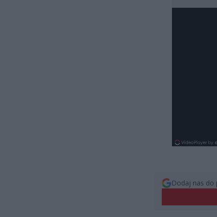
Dodaj nas do 