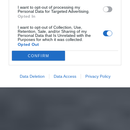
I want to opt-out of processing my
Personal Data for Targeted Advertising.
Opted In
I want to opt-out of Collection, Use,
Retention, Sale, and/or Sharing of my
Personal Data that Is Unrelated with the
Purposes for which it was collected.
Opted Out
CONFIRM
Data Deletion
Data Access
Privacy Policy