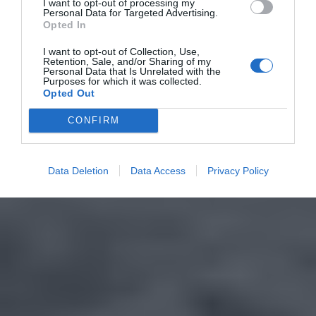
I want to opt-out of processing my
Personal Data for Targeted Advertising.
Opted In
I want to opt-out of Collection, Use,
Retention, Sale, and/or Sharing of my
Personal Data that Is Unrelated with the
Purposes for which it was collected.
Opted Out
CONFIRM
Data Deletion
Data Access
Privacy Policy