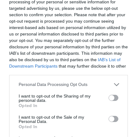
processing of your personal or sensitive information for
targeted advertising by us, please use the below opt-out
section to confirm your selection. Please note that after your
opt-out request is processed you may continue seeing
interest-based ads based on personal information utilized by
us or personal information disclosed to third parties prior to
your opt-out. You may separately opt-out of the further
disclosure of your personal information by third parties on the
IAB’s list of downstream participants. This information may
also be disclosed by us to third parties on the
IAB’s List of
Downstream Participants
that may further disclose it to other
third parties.
Personal Data Processing Opt Outs
I want to opt-out of the Sharing of my
personal data.
Opted In
I want to opt-out of the Sale of my
Personal Data.
Opted In