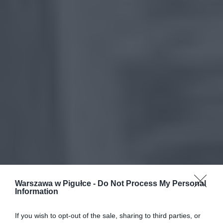
Warszawa w Pigułce -
Do Not Process My Personal
Information
If you wish to opt-out of the sale, sharing to third parties, or