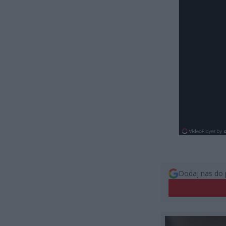
Dodaj nas do 