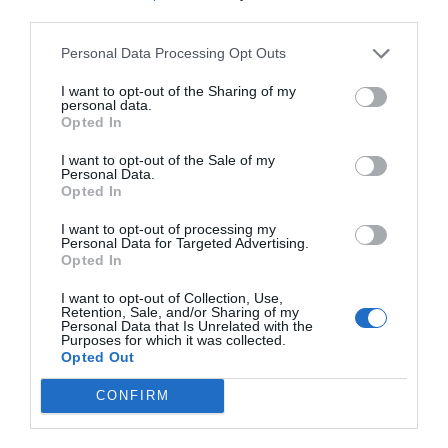
third parties.
Personal Data Processing Opt Outs
I want to opt-out of the Sharing of my
personal data.
Opted In
I want to opt-out of the Sale of my
Personal Data.
Opted In
I want to opt-out of processing my
Personal Data for Targeted Advertising.
Opted In
I want to opt-out of Collection, Use,
Retention, Sale, and/or Sharing of my
Personal Data that Is Unrelated with the
Purposes for which it was collected.
Opted Out
CONFIRM