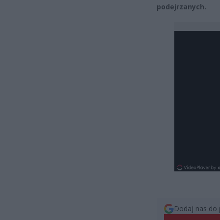
podejrzanych.
Dodaj nas do 