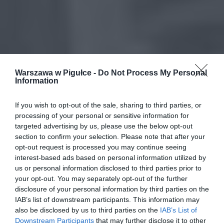
Warszawa w Pigułce -
Do Not Process My Personal
Information
If you wish to opt-out of the sale, sharing to third parties, or
processing of your personal or sensitive information for
targeted advertising by us, please use the below opt-out
section to confirm your selection. Please note that after your
opt-out request is processed you may continue seeing
interest-based ads based on personal information utilized by
us or personal information disclosed to third parties prior to
your opt-out. You may separately opt-out of the further
disclosure of your personal information by third parties on the
IAB’s list of downstream participants. This information may
also be disclosed by us to third parties on the
IAB’s List of
Downstream Participants
that may further disclose it to other