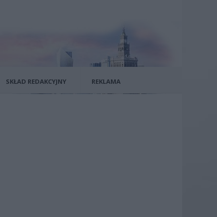
SKŁAD REDAKCYJNY
REKLAMA