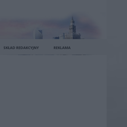
SKŁAD REDAKCYJNY
REKLAMA